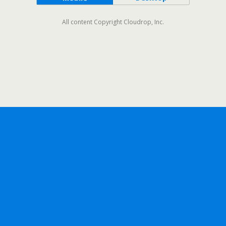
All content Copyright Cloudrop, Inc.