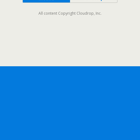
All content Copyright Cloudrop, Inc.