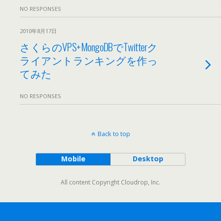
NO RESPONSES
2010年8月17日
さくらのVPS+MongoDBでTwitterク
ライアントランキングを作っ
てみた
NO RESPONSES
Back to top
Mobile
Desktop
All content Copyright Cloudrop, Inc.