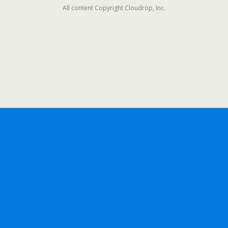
All content Copyright Cloudrop, Inc.